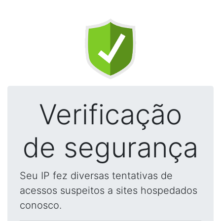
Verificação
de segurança
Seu IP fez diversas tentativas de
acessos suspeitos a sites hospedados
conosco.