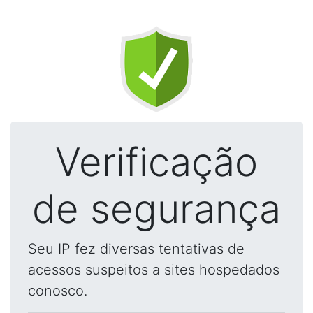
Verificação
de segurança
Seu IP fez diversas tentativas de
acessos suspeitos a sites hospedados
conosco.