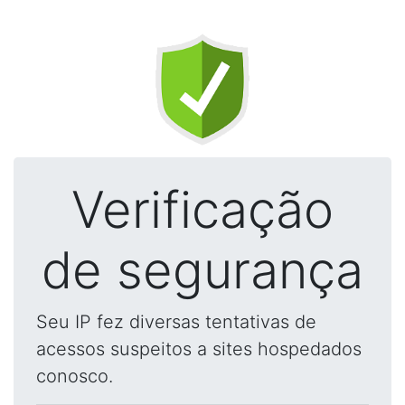
Verificação
de segurança
Seu IP fez diversas tentativas de
acessos suspeitos a sites hospedados
conosco.